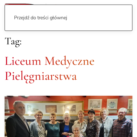
Przejdź do treści głównej
Tag:
Liceum Medyczne
Pielęgniarstwa