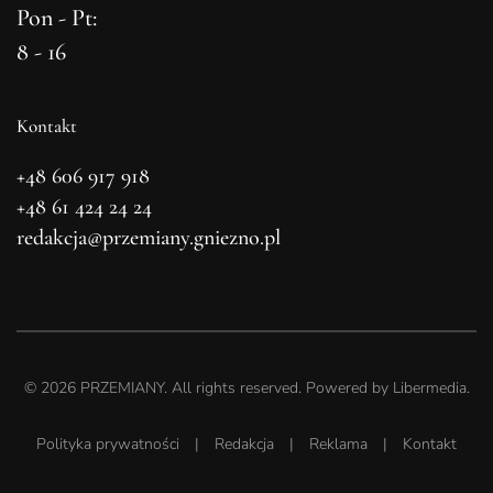
Pon - Pt:
8 - 16
Kontakt
+48 606 917 918
+48 61 424 24 24
redakcja@przemiany.gniezno.pl
©
2026
PRZEMIANY. All rights reserved. Powered by
Libermedia
.
Polityka prywatności
|
Redakcja
|
Reklama
|
Kontakt