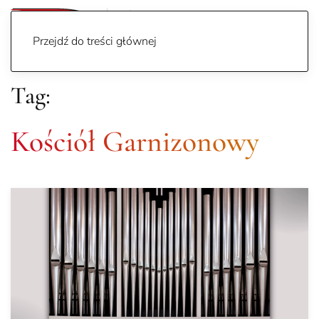
Przejdź do treści głównej
Tag:
Kościół Garnizonowy