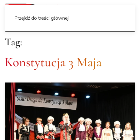
Przejdź do treści głównej
Tag:
Konstytucja 3 Maja