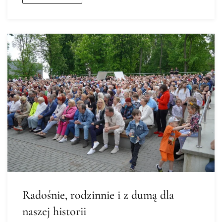
Radośnie, rodzinnie i z dumą dla
naszej historii