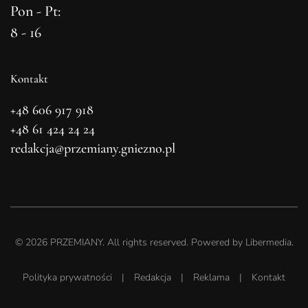
Pon - Pt:
8 - 16
Kontakt
+48 606 917 918
+48 61 424 24 24
redakcja@przemiany.gniezno.pl
©
2026
PRZEMIANY. All rights reserved. Powered by
Libermedia
.
Polityka prywatności
|
Redakcja
|
Reklama
|
Kontakt