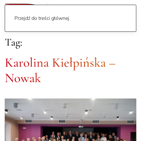
Przejdź do treści głównej
Tag:
Karolina Kiełpińska –
Nowak