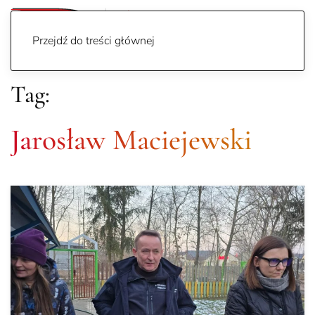
Przejdź do treści głównej
Tag:
Jarosław Maciejewski