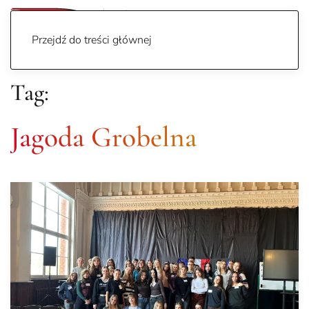
Przejdź do treści głównej
Tag:
Jagoda Grobelna