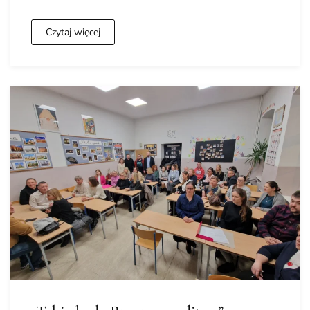
Czytaj więcej