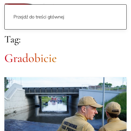
Przejdź do treści głównej
Tag:
Gradobicie