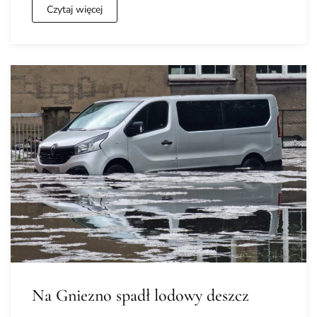
Czytaj więcej
Na Gniezno spadł lodowy deszcz