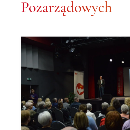
Pozarządowych