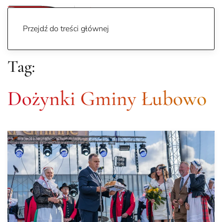
Przejdź do treści głównej
Tag:
Dożynki Gminy Łubowo