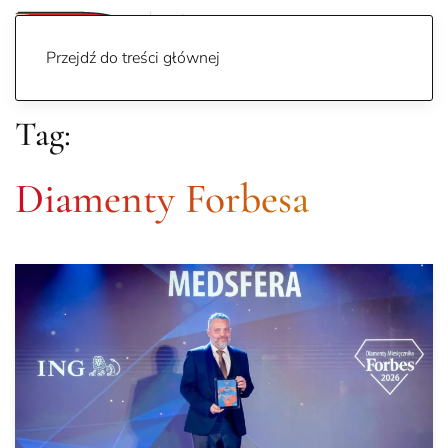
Przejdź do treści głównej
Tag:
Diamenty Forbesa