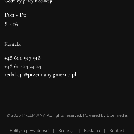
Godziny pracy Redakcji
Pon - Pt:
8 - 16
Kontakt
+48 606 917 918
+48 61 424 24 24
redakcja@przemiany.gniezno.pl
©
2026
PRZEMIANY. All rights reserved. Powered by
Libermedia
.
Polityka prywatności
|
Redakcja
|
Reklama
|
Kontakt