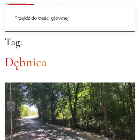
Przejdź do treści głównej
Tag:
Dębnica