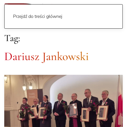
Przejdź do treści głównej
Tag:
Dariusz Jankowski