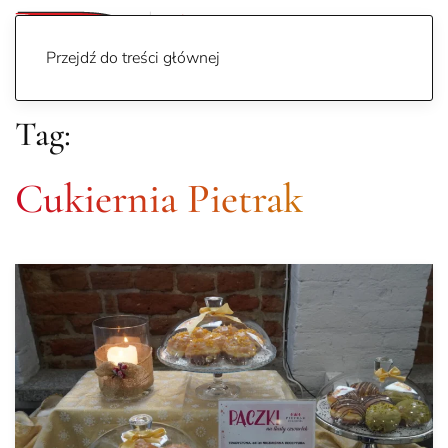
Przejdź do treści głównej
Tag:
Cukiernia Pietrak