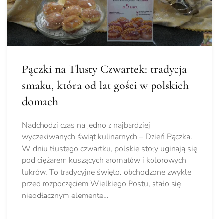
Pączki na Tłusty Czwartek: tradycja
smaku, która od lat gości w polskich
domach
Nadchodzi czas na jedno z najbardziej
wyczekiwanych świąt kulinarnych – Dzień Pączka.
W dniu tłustego czwartku, polskie stoły uginają się
pod ciężarem kuszących aromatów i kolorowych
lukrów. To tradycyjne święto, obchodzone zwykle
przed rozpoczęciem Wielkiego Postu, stało się
nieodłącznym elemente…