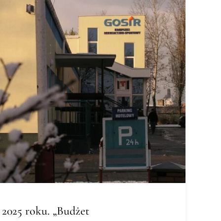
2025 roku. „Budżet