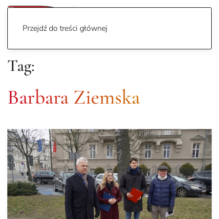
Przejdź do treści głównej
Tag:
Barbara Ziemska