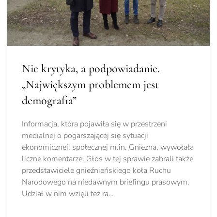
Nie krytyka, a podpowiadanie.
„Największym problemem jest
demografia”
Informacja, która pojawiła się w przestrzeni
medialnej o pogarszającej się sytuacji
ekonomicznej, społecznej m.in. Gniezna, wywołała
liczne komentarze. Głos w tej sprawie zabrali także
przedstawiciele gnieźnieńskiego koła Ruchu
Narodowego na niedawnym briefingu prasowym.
Udział w nim wzięli też ra…