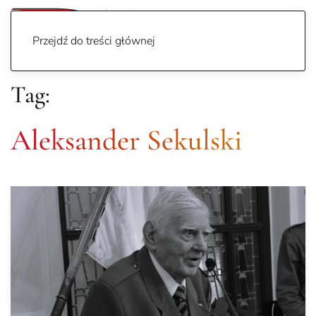
Przejdź do treści głównej
Tag:
Aleksander Sekulski