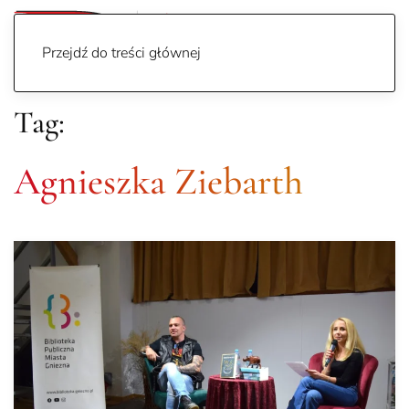
Przejdź do treści głównej
Tag:
Agnieszka Ziebarth