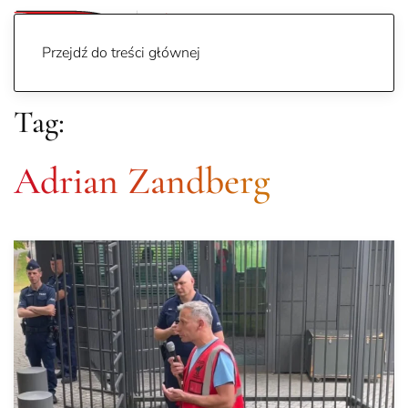
Przejdź do treści głównej
Tag:
Adrian Zandberg