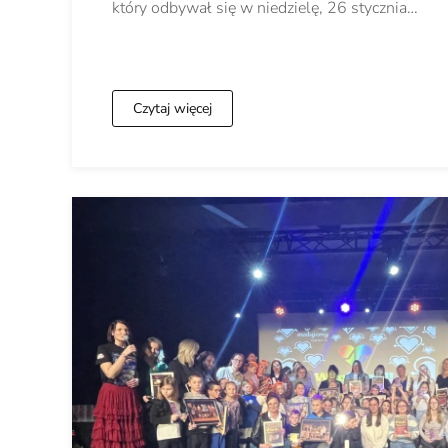
który odbywał się w niedzielę, 26 stycznia…
Czytaj więcej