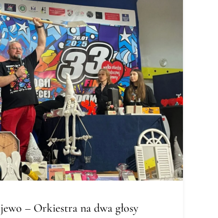
jewo – Orkiestra na dwa głosy