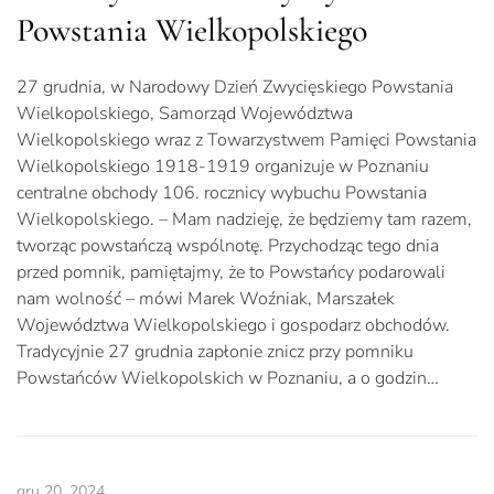
Powstania Wielkopolskiego
27 grudnia, w Narodowy Dzień Zwycięskiego Powstania
Wielkopolskiego, Samorząd Województwa
Wielkopolskiego wraz z Towarzystwem Pamięci Powstania
Wielkopolskiego 1918-1919 organizuje w Poznaniu
centralne obchody 106. rocznicy wybuchu Powstania
Wielkopolskiego. – Mam nadzieję, że będziemy tam razem,
tworząc powstańczą wspólnotę. Przychodząc tego dnia
przed pomnik, pamiętajmy, że to Powstańcy podarowali
nam wolność – mówi Marek Woźniak, Marszałek
Województwa Wielkopolskiego i gospodarz obchodów.
Tradycyjnie 27 grudnia zapłonie znicz przy pomniku
Powstańców Wielkopolskich w Poznaniu, a o godzin…
gru 20, 2024