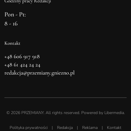
Godziny pracy Redakcji
Pon - Pt:
8 - 16
Kontakt
+48 606 917 918
+48 61 424 24 24
redakcja@przemiany.gniezno.pl
©
2026
PRZEMIANY. All rights reserved. Powered by
Libermedia
.
Polityka prywatności
|
Redakcja
|
Reklama
|
Kontakt