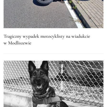
Tragiczny wypadek motocyklisty na wiadukcie
w Modliszewie