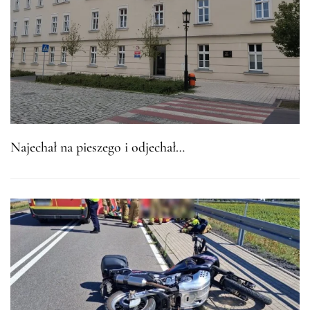
Najechał na pieszego i odjechał…