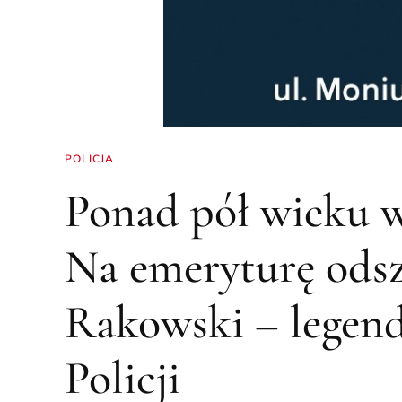
POLICJA
Ponad pół wieku w
Na emeryturę odsz
Rakowski – legend
Policji