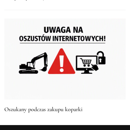
Oszukany podczas zakupu koparki