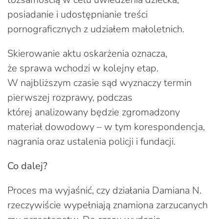
posiadanie i udostępnianie treści
pornograficznych z udziałem małoletnich.
Skierowanie aktu oskarżenia oznacza,
że sprawa wchodzi w kolejny etap.
W najbliższym czasie sąd wyznaczy termin
pierwszej rozprawy, podczas
której analizowany będzie zgromadzony
materiał dowodowy – w tym korespondencja,
nagrania oraz ustalenia policji i fundacji.
Co dalej?
Proces ma wyjaśnić, czy działania Damiana N.
rzeczywiście wypełniają znamiona zarzucanych