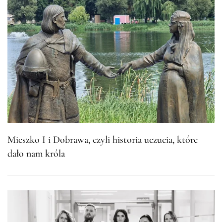
Mieszko I i Dobrawa, czyli historia uczucia, które
dało nam króla