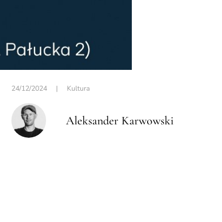
24/12/2024
|
Kultura
Aleksander Karwowski