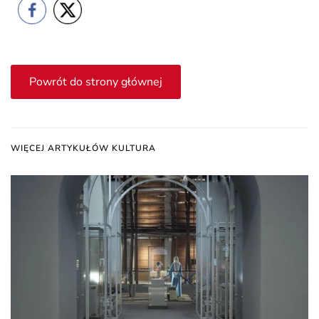
Powrót do strony głównej
WIĘCEJ ARTYKUŁÓW KULTURA