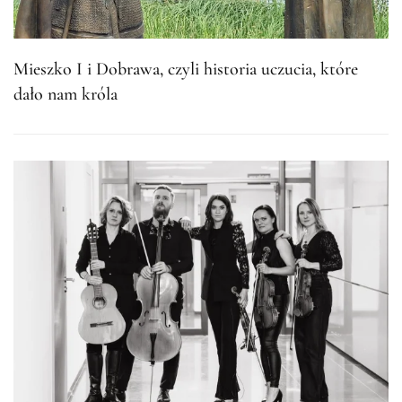
Mieszko I i Dobrawa, czyli historia uczucia, które
dało nam króla