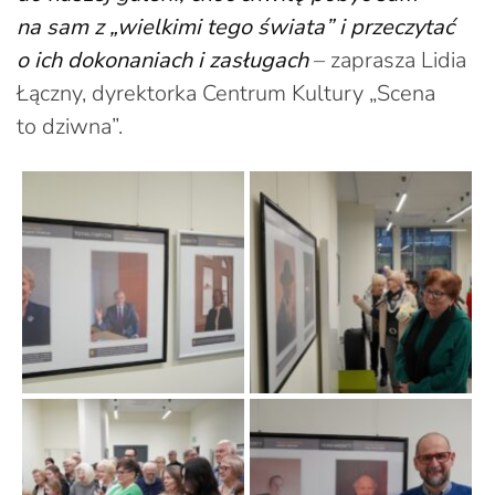
na sam z „wielkimi tego świata” i przeczytać
o ich dokonaniach i zasługach
– zaprasza Lidia
Łączny, dyrektorka Centrum Kultury „Scena
to dziwna”.