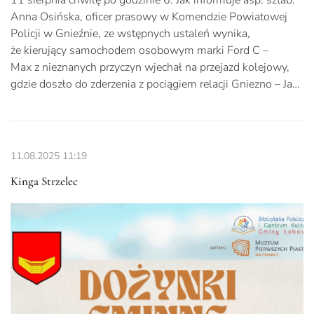
Anna Osińska, oficer prasowy w Komendzie Powiatowej
Policji w Gnieźnie, ze wstępnych ustaleń wynika,
że kierujący samochodem osobowym marki Ford C –
Max z nieznanych przyczyn wjechał na przejazd kolejowy,
gdzie doszło do zderzenia z pociągiem relacji Gniezno – Ja…
11.08.2025
11:19
Kinga Strzelec