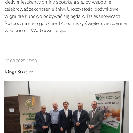
kiedy mieszkańcy gminy spotykają się, by wspólnie
celebrować zakończenie żniw. Uroczystości dożynkowe
w gminie Łubowo odbywać się będą w Dziekanowicach.
Rozpoczną się o godzinie 14. od mszy świętej dziękczynnej
w kościele z Wartkowic, usy…
10.08.2025
15:50
Kinga Strzelec