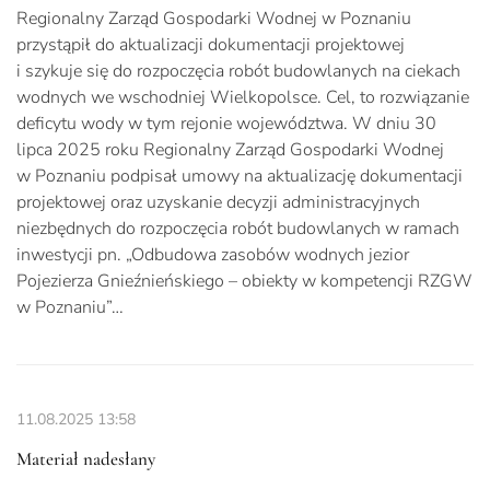
Regionalny Zarząd Gospodarki Wodnej w Poznaniu
przystąpił do aktualizacji dokumentacji projektowej
i szykuje się do rozpoczęcia robót budowlanych na ciekach
wodnych we wschodniej Wielkopolsce. Cel, to rozwiązanie
deficytu wody w tym rejonie województwa. W dniu 30
lipca 2025 roku Regionalny Zarząd Gospodarki Wodnej
w Poznaniu podpisał umowy na aktualizację dokumentacji
projektowej oraz uzyskanie decyzji administracyjnych
niezbędnych do rozpoczęcia robót budowlanych w ramach
inwestycji pn. „Odbudowa zasobów wodnych jezior
Pojezierza Gnieźnieńskiego – obiekty w kompetencji RZGW
w Poznaniu”…
11.08.2025
13:58
Materiał nadesłany