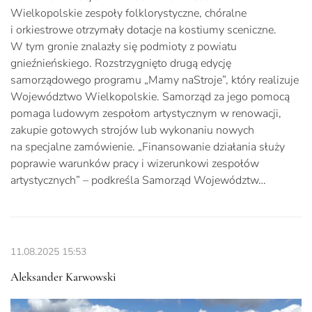
Wielkopolskie zespoły folklorystyczne, chóralne
i orkiestrowe otrzymały dotacje na kostiumy sceniczne.
W tym gronie znalazły się podmioty z powiatu
gnieźnieńskiego. Rozstrzygnięto drugą edycję
samorządowego programu „Mamy naStroje”, który realizuje
Województwo Wielkopolskie. Samorząd za jego pomocą
pomaga ludowym zespołom artystycznym w renowacji,
zakupie gotowych strojów lub wykonaniu nowych
na specjalne zamówienie. „Finansowanie działania służy
poprawie warunków pracy i wizerunkowi zespołów
artystycznych” – podkreśla Samorząd Województw…
11.08.2025
15:53
Aleksander Karwowski