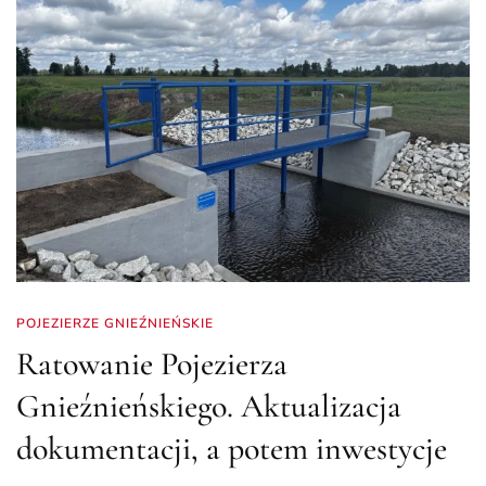
POJEZIERZE GNIEŹNIEŃSKIE
Ratowanie Pojezierza
Gnieźnieńskiego. Aktualizacja
dokumentacji, a potem inwestycje