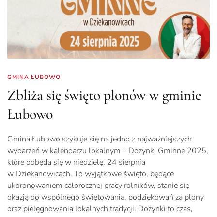
GMINA ŁUBOWO
Zbliża się święto plonów w gminie
Łubowo
Gmina Łubowo szykuje się na jedno z najważniejszych
wydarzeń w kalendarzu lokalnym – Dożynki Gminne 2025,
które odbędą się w niedzielę, 24 sierpnia
w Dziekanowicach. To wyjątkowe święto, będące
ukoronowaniem całorocznej pracy rolników, stanie się
okazją do wspólnego świętowania, podziękowań za plony
oraz pielęgnowania lokalnych tradycji. Dożynki to czas,